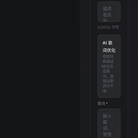
0
/2000
字符
AI 歌
词优化
根据风
格描述
自动生
成歌
词，启
用后歌
词可不
填
歌词
*